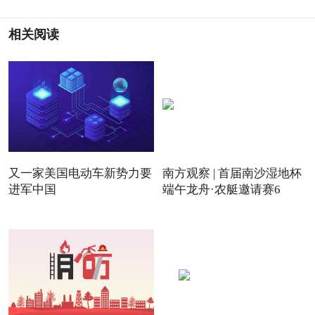
相关阅读
又一家美国电动车新势力要
南方观察 | 首届南沙湿地杯
进军中国
端午龙舟·农艇邀请赛6