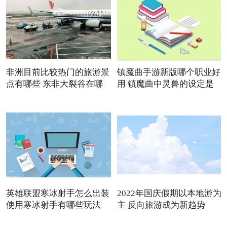
非洲目前比较热门的旅游景
镇魔曲手游新版哪个职业好
点有哪些 东非大裂谷在哪
用 镇魔曲中灵兽的设定是
英雄联盟寒冰射手怎么出装
2022年国庆假期以本地游为
使用寒冰射手有哪些玩法
主 反向旅游成为新趋势