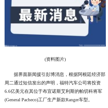
(资料图片)
据界面新闻援引彭博消息，根据阿根廷经济部
周二通过短信发出的声明，福特汽车公司将投资
6.6亿美元在其位于布宜诺斯艾利斯的帕切科将军
(General Pacheco)工厂生产新款Ranger车型。