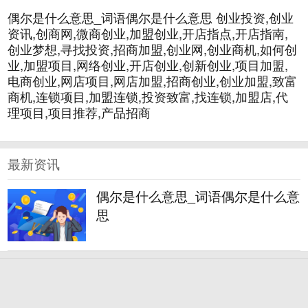
偶尔是什么意思_词语偶尔是什么意思 创业投资,创业
资讯,创商网,微商创业,加盟创业,开店指点,开店指南,
创业梦想,寻找投资,招商加盟,创业网,创业商机,如何创
业,加盟项目,网络创业,开店创业,创新创业,项目加盟,
电商创业,网店项目,网店加盟,招商创业,创业加盟,致富
商机,连锁项目,加盟连锁,投资致富,找连锁,加盟店,代
理项目,项目推荐,产品招商
最新资讯
偶尔是什么意思_词语偶尔是什么意
思