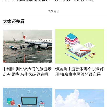
关键词：
大家还在看
非洲目前比较热门的旅游景
镇魔曲手游新版哪个职业好
点有哪些 东非大裂谷在哪
用 镇魔曲中灵兽的设定是