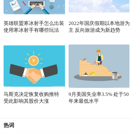
英雄联盟寒冰射手怎么出装
2022年国庆假期以本地游为
使用寒冰射手有哪些玩法
主 反向旅游成为新趋势
马斯克决定恢复收购推特
9月美国失业率3.5% 处于50
受此影响其股价大涨
年来最低水平
热词