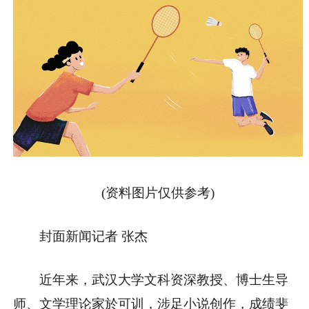
(资料图片仅供参考)
封面新闻记者 张杰
近年来，武汉大学文科资深教授、博士生导
师、文学理论家於可训，涉足小说创作，成绩斐