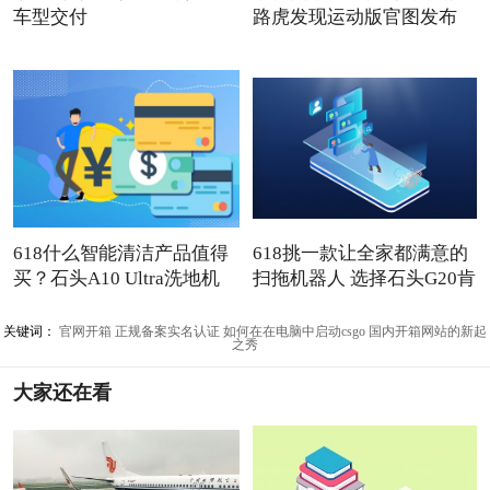
车型交付
路虎发现运动版官图发布
618什么智能清洁产品值得
618挑一款让全家都满意的
买？石头A10 Ultra洗地机
扫拖机器人 选择石头G20肯
关键词：
官网开箱
正规备案实名认证
如何在在电脑中启动csgo
国内开箱网站的新起
之秀
大家还在看