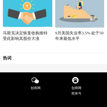
马斯克决定恢复收购推特
9月美国失业率3.5% 处于50
受此影响其股价大涨
年来最低水平
热词
创商网
创商网
熊掌号