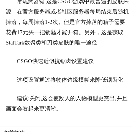
常规武器箱 这是CSGO游戏中最普遍的皮肤来
源。在官方服务器或者社区服务器每局结束后随机
掉落，每周掉落1-2次。但是官方掉落的箱子需要
花费17元买一把钥匙才能开箱。另外，这是获取
StatTark数聚类和刀类皮肤的唯一途径。
CSGO快速近似抗锯齿设置建议
这项设置通过将物体边缘模糊来降低锯齿化。
建议:关闭,这会使敌人的人物模型更突出,并且
画面会看起来更清晰。