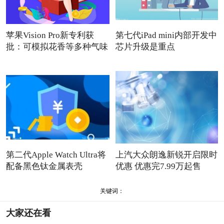
苹果Vision Pro新专利获
第七代iPad mini内部开发中
批：可模拟花香等多种气味
芯片升级是重点
第二代Apple Watch Ultra将
上汽大众朗逸新锐开启限时
配备黑色钛金属表壳
优惠 优惠完7.99万起售
关键词：
大家还在看