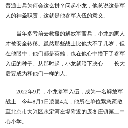
普通士兵为何会这么拼？问起小龙，他总说这是军
人的神圣职责，这就是他参军入伍的意义。
当年多亏前去救援的解放军官兵，小龙的家人
才被安全转移。虽然那些战士比他大不了几岁，但
在他眼中，他们都是英雄，也在他心中播下了参军
入伍的种子。从那时起，小龙就暗下决心——长大
后要成为和他们一样的人。
2022年9月，小龙参军入伍，成为一名解放军
战士。今年8月1日凌晨4点，他所在单位紧急疏散
至北京市大兴区永定河左堤附近的庞各庄镇第二中
心小学。