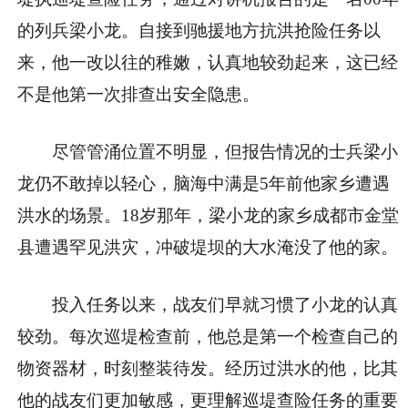
的列兵梁小龙。自接到驰援地方抗洪抢险任务以
来，他一改以往的稚嫩，认真地较劲起来，这已经
不是他第一次排查出安全隐患。
尽管管涌位置不明显，但报告情况的士兵梁小
龙仍不敢掉以轻心，脑海中满是5年前他家乡遭遇
洪水的场景。18岁那年，梁小龙的家乡成都市金堂
县遭遇罕见洪灾，冲破堤坝的大水淹没了他的家。
投入任务以来，战友们早就习惯了小龙的认真
较劲。每次巡堤检查前，他总是第一个检查自己的
物资器材，时刻整装待发。经历过洪水的他，比其
他的战友们更加敏感，更理解巡堤查险任务的重要