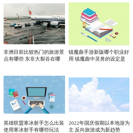
非洲目前比较热门的旅游景
镇魔曲手游新版哪个职业好
点有哪些 东非大裂谷在哪
用 镇魔曲中灵兽的设定是
英雄联盟寒冰射手怎么出装
2022年国庆假期以本地游为
使用寒冰射手有哪些玩法
主 反向旅游成为新趋势