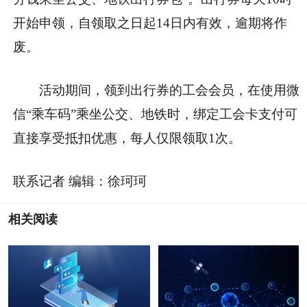
开始申领，自领取之日起14日内有效，逾期将作
废。
活动期间，领到出行券的工会会员，在使用微
信“乘车码”乘坐公交、地铁时，绑定工会卡支付可
直接享受抵扣优惠，每人仅限领取1次。
联系记者 编辑：徐珂珂
相关阅读