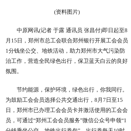
(资料图片)
​中原网讯(记者 于露 通讯员 张昌付)即日起至8
月15日，郑州市总工会联合郑州银行开展工会会员
1分钱坐公交、地铁活动，助力郑州市大气污染防
治工作，营造全民绿色出行，保卫蓝天白云的良好
氛围。
节约能源，保护环境，绿色出行，你我同行。
为鼓励工会会员选择公共交通出行，8月7日至15
日，郑州市已办理工会会员卡并激活使用的工会会
员，可通过“郑州工会会员服务”微信公众号申领“1
分钱乘坐公交、地铁出行券包”。出行券每天10时