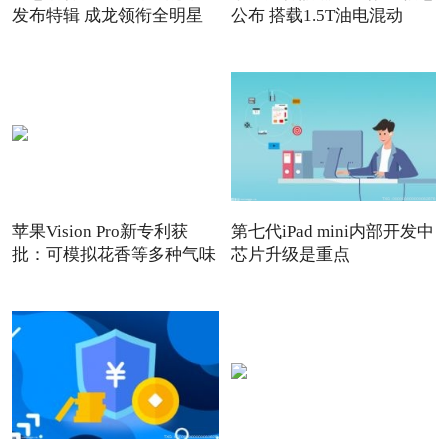
发布特辑 成龙领衔全明星
公布 搭载1.5T油电混动
苹果Vision Pro新专利获
第七代iPad mini内部开发中
批：可模拟花香等多种气味
芯片升级是重点