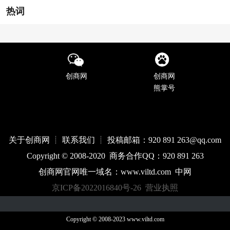
热词
创商网
创商网
熊掌号
关于创商网 ┊ 联系我们 ┊ 投稿邮箱：920 891 263@qq
.com
Copyright © 2008-2020 商务合作QQ：920 891 263
创商网官网唯一域名：
www.
viltd
.com
中网
京ICP备2022016840号-26
营业执照
Copyright © 2008-2023 www.viltd.com