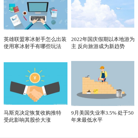
英雄联盟寒冰射手怎么出装
2022年国庆假期以本地游为
使用寒冰射手有哪些玩法
主 反向旅游成为新趋势
马斯克决定恢复收购推特
9月美国失业率3.5% 处于50
受此影响其股价大涨
年来最低水平