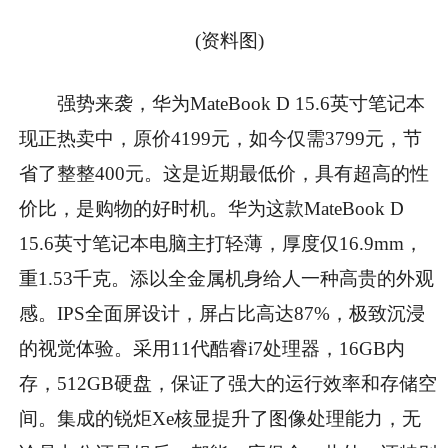
(资料图)
强势来袭，华为MateBook D 15.6英寸笔记本
现正热卖中，原价4199元，如今仅需3799元，节
省了整整400元。这是近期最低价，具有超高的性
价比，是购物的好时机。华为这款MateBook D
15.6英寸笔记本电脑主打轻薄，厚度仅16.9mm，
重1.53千克。添以全金属机身给人一种高贵的外观
感。IPS全面屏设计，屏占比高达87%，极致沉浸
的视觉体验。采用11代酷睿i7处理器，16GB内
存，512GB硬盘，保证了强大的运行效率和存储空
间。集成的锐炬Xe核显提升了图像处理能力，无