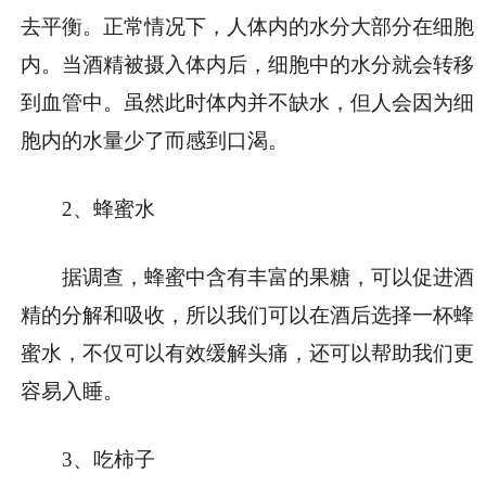
去平衡。正常情况下，人体内的水分大部分在细胞
内。当酒精被摄入体内后，细胞中的水分就会转移
到血管中。虽然此时体内并不缺水，但人会因为细
胞内的水量少了而感到口渴。
2、蜂蜜水
据调查，蜂蜜中含有丰富的果糖，可以促进酒
精的分解和吸收，所以我们可以在酒后选择一杯蜂
蜜水，不仅可以有效缓解头痛，还可以帮助我们更
容易入睡。
3、吃柿子