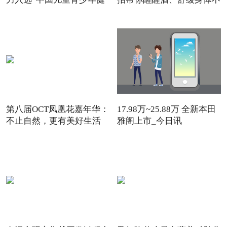
第八届OCT凤凰花嘉年华：
17.98万~25.88万 全新本田
不止自然，更有美好生活
雅阁上市_今日讯