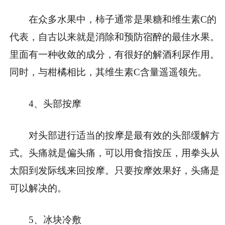
在众多水果中，柿子通常是果糖和维生素C的
代表，自古以来就是消除和预防宿醉的最佳水果。
里面有一种收敛的成分，有很好的解酒利尿作用。
同时，与柑橘相比，其维生素C含量遥遥领先。
4、头部按摩
对头部进行适当的按摩是最有效的头部缓解方
式。头痛就是偏头痛，可以用食指按压，用拳头从
太阳到发际线来回按摩。只要按摩效果好，头痛是
可以解决的。
5、冰块冷敷