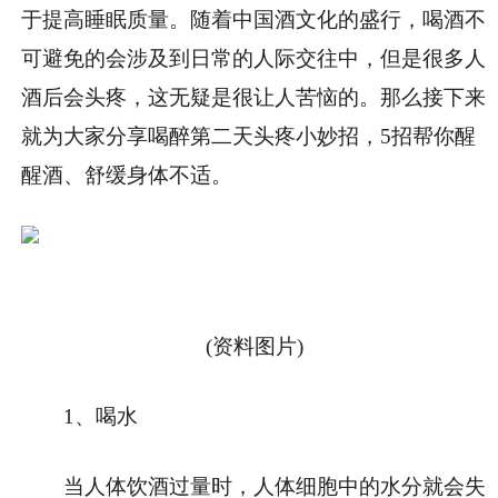
于提高睡眠质量。随着中国酒文化的盛行，喝酒不
可避免的会涉及到日常的人际交往中，但是很多人
酒后会头疼，这无疑是很让人苦恼的。那么接下来
就为大家分享喝醉第二天头疼小妙招，5招帮你醒
醒酒、舒缓身体不适。
(资料图片)
1、喝水
当人体饮酒过量时，人体细胞中的水分就会失