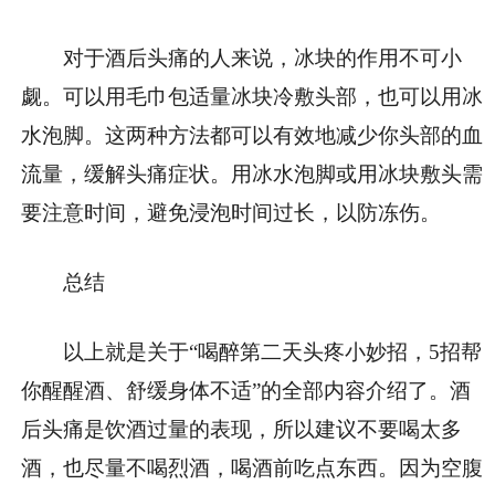
对于酒后头痛的人来说，冰块的作用不可小
觑。可以用毛巾包适量冰块冷敷头部，也可以用冰
水泡脚。这两种方法都可以有效地减少你头部的血
流量，缓解头痛症状。用冰水泡脚或用冰块敷头需
要注意时间，避免浸泡时间过长，以防冻伤。
总结
以上就是关于“喝醉第二天头疼小妙招，5招帮
你醒醒酒、舒缓身体不适”的全部内容介绍了。酒
后头痛是饮酒过量的表现，所以建议不要喝太多
酒，也尽量不喝烈酒，喝酒前吃点东西。因为空腹