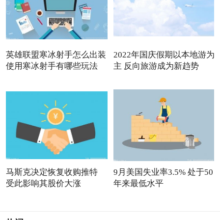
英雄联盟寒冰射手怎么出装
2022年国庆假期以本地游为
使用寒冰射手有哪些玩法
主 反向旅游成为新趋势
马斯克决定恢复收购推特
9月美国失业率3.5% 处于50
受此影响其股价大涨
年来最低水平