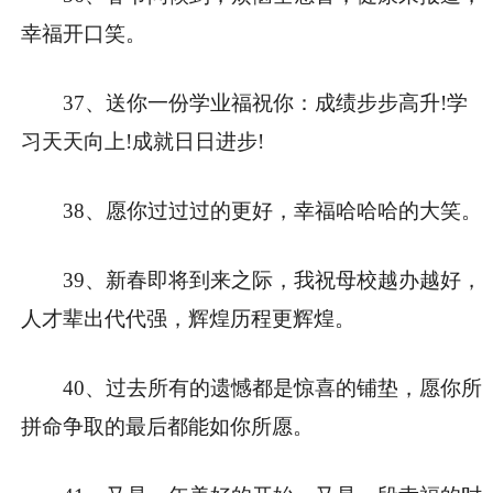
幸福开口笑。
37、送你一份学业福祝你：成绩步步高升!学
习天天向上!成就日日进步!
38、愿你过过过的更好，幸福哈哈哈的大笑。
39、新春即将到来之际，我祝母校越办越好，
人才辈出代代强，辉煌历程更辉煌。
40、过去所有的遗憾都是惊喜的铺垫，愿你所
拼命争取的最后都能如你所愿。