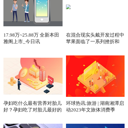
17.98万~25.88万 全新本田
在混合现实头戴开发过程中
雅阁上市_今日讯
苹果面临了一系列挫折和
孕妇吃什么最有营养对胎儿
环球热讯:旅游 | 湖南湘潭启
好？孕妇吃了对胎儿最好的
动2023年文旅体消费季