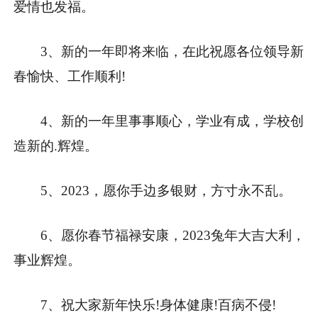
爱情也发福。
3、新的一年即将来临，在此祝愿各位领导新
春愉快、工作顺利!
4、新的一年里事事顺心，学业有成，学校创
造新的.辉煌。
5、2023，愿你手边多银财，方寸永不乱。
6、愿你春节福禄安康，2023兔年大吉大利，
事业辉煌。
7、祝大家新年快乐!身体健康!百病不侵!