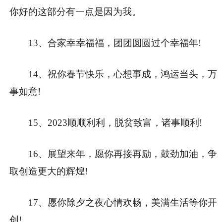
你好的这部分有一点是因为我。
13、合家幸幸福福，团团圆圆过个幸福年!
14、祝你春节快乐，心想事成，鸿运当头，万
事如意!
15、2023顺顺利利，脱贫致富，诸事顺利!
16、展望来年，愿你再接再励，鼓劲加油，争
取创造更大的辉煌!
17、愿你除夕之夜心情欢畅，美满生活等你开
创!