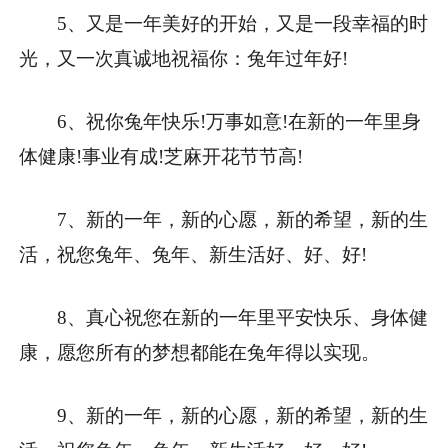
5、又是一年美好的开始，又是一段幸福的时
光，又一次真诚地祝福你：兔年过年好!
6、祝你兔年快乐!万事如意!在新的一年里身
体健康!事业有成!芝麻开花节节高!
7、新的一年，新的心愿，新的希望，新的生
活，祝您兔年、兔年、新生活好、好、好!
8、真心祝您在新的一年里平安快乐、身体健
康，愿您所有的梦想都能在兔年得以实现。
9、新的一年，新的心愿，新的希望，新的生