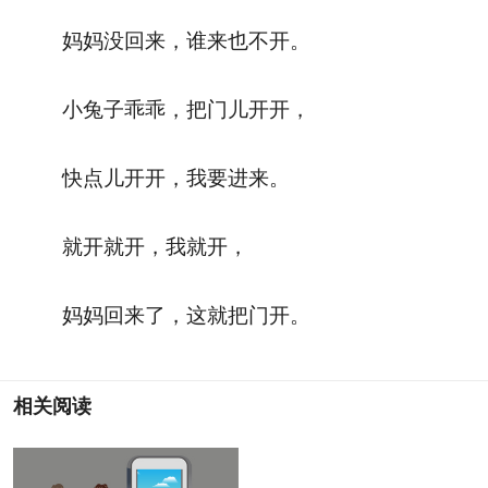
妈妈没回来，谁来也不开。
小兔子乖乖，把门儿开开，
快点儿开开，我要进来。
就开就开，我就开，
妈妈回来了，这就把门开。
相关阅读