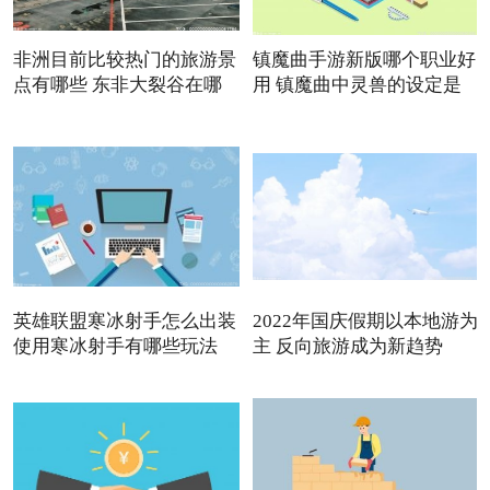
非洲目前比较热门的旅游景
镇魔曲手游新版哪个职业好
点有哪些 东非大裂谷在哪
用 镇魔曲中灵兽的设定是
英雄联盟寒冰射手怎么出装
2022年国庆假期以本地游为
使用寒冰射手有哪些玩法
主 反向旅游成为新趋势