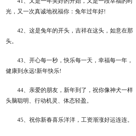
41、又是一年美好的开始，又是一段幸福的时
光，又一次真诚地祝福你：兔年过年好!
42、这是兔年的开头，吉祥在这头，如意在那
头。
43、开心每一秒，快乐每一天，幸福每一年，
健康到永远!新年快乐!
44、亲爱的朋友，新年到了，祝你像神犬一样
头脑聪明、行动机灵、体态轻盈。
45、祝你新春喜乐洋洋，工资渐涨好运连连。