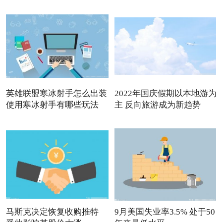
英雄联盟寒冰射手怎么出装
2022年国庆假期以本地游为
使用寒冰射手有哪些玩法
主 反向旅游成为新趋势
马斯克决定恢复收购推特
9月美国失业率3.5% 处于50