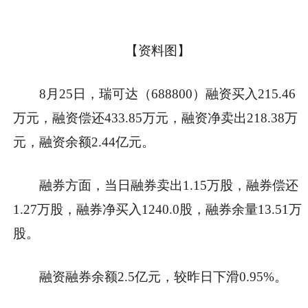
【资料图】
8月25日，瑞可达（688800）融资买入215.46
万元，融资偿还433.85万元，融资净卖出218.38万
元，融资余额2.44亿元。
融券方面，当日融券卖出1.15万股，融券偿还
1.27万股，融券净买入1240.0股，融券余量13.51万
股。
融资融券余额2.5亿元，较昨日下滑0.95%。