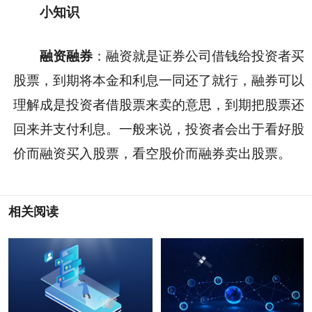
小知识
融资融券
：融资就是证券公司借钱给投资者买
股票，到期将本金和利息一同还了就行，融券可以
理解成是投资者借股票来卖的意思，到期把股票还
回来并支付利息。一般来说，投资者会出于看好股
价而融资买入股票，看空股价而融券卖出股票。
相关阅读