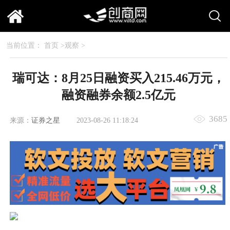
当前位置：
首页
>
观察
>
瑞可达：8月25日融资买入215.46万元，
融资融券余额2.5亿元
3685
来源：
证券之星
2023-08-26 11:18:24