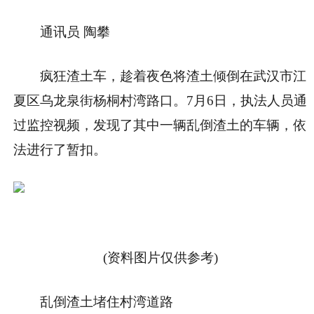
通讯员 陶攀
疯狂渣土车，趁着夜色将渣土倾倒在武汉市江
夏区乌龙泉街杨桐村湾路口。7月6日，执法人员通
过监控视频，发现了其中一辆乱倒渣土的车辆，依
法进行了暂扣。
(资料图片仅供参考)
乱倒渣土堵住村湾道路