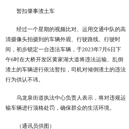
暂扣肇事渣土车
经过一个星期的视频比对、运用交通中队的高
清摄像头拍摄到的车辆外观、行驶路线、行驶时
间，初步锁定一台违法车辆，于2023年7月6日下
午6时在大桥开发区黄家湖大道将违法运输、乱倒
渣土的车辆进行依法暂扣，司机对倾倒渣土的违法
行为供认不讳。
乌龙泉街道执法中心负责人表示，将对违规运
输车辆进行顶格处罚，确保群众的生活环境。
（通讯员供图）