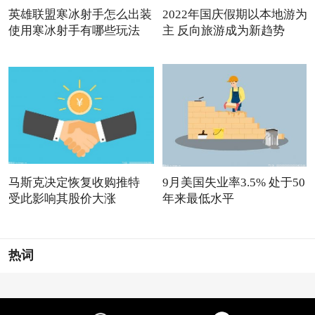
英雄联盟寒冰射手怎么出装
2022年国庆假期以本地游为
使用寒冰射手有哪些玩法
主 反向旅游成为新趋势
马斯克决定恢复收购推特
9月美国失业率3.5% 处于50
受此影响其股价大涨
年来最低水平
热词