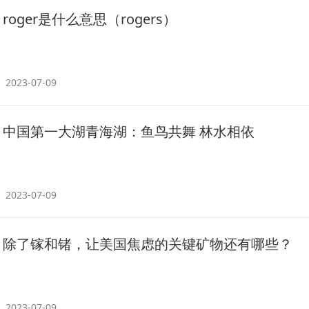
roger是什么意思（rogers）
2023-07-09
中国第一大湖青海湖：鱼鸟共舞 林水相依
2023-07-09
除了镓和锗，让美国焦虑的关键矿物还有哪些？
2023-07-09