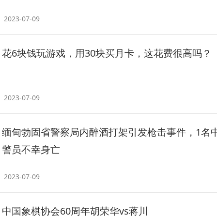
2023-07-09
花6块钱玩游戏，用30块买月卡，这花费很高吗？
2023-07-09
缅甸勃固省警察局内醉酒打架引发枪击事件，1名
警员不幸身亡
2023-07-09
中国象棋协会60周年胡荣华vs蒋川