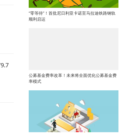
“零等待”！首批尼日利亚卡诺至马拉迪铁路钢轨
顺利启运
.7
公募基金费率改革！未来将全面优化公募基金费
率模式