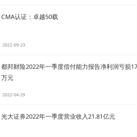
CMA认证：卓越50载
2022-09-23
都邦财险2022年一季度偿付能力报告净利润亏损179
万元
2022-04-29
光大证券2022年一季度营业收入21.81亿元