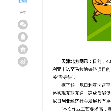
北方网
分享
天津北方网讯：
日前，4
利亚卡诺至马拉迪铁路项目的
关“零等待”。
据了解，尼日利亚卡诺至
路实现互联互通，建成后能促
尼日利亚经济社会发展具有重
“本次作业工艺要求高，