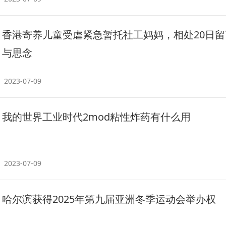
香港寄养儿童受虐紧急暂托社工妈妈，相处20日留
与思念
2023-07-09
我的世界工业时代2mod粘性炸药有什么用
2023-07-09
哈尔滨获得2025年第九届亚洲冬季运动会举办权