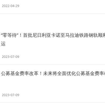
2022-04-29
“零等待”！首批尼日利亚卡诺至马拉迪铁路钢轨顺
运
2023-07-09
公募基金费率改革！未来将全面优化公募基金费率
2023-07-09