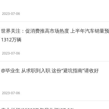
2023-07-06
世界关注：促消费推高市场热度 上半年汽车销量
1312万辆
2023-07-06
@毕业生 从求职到入职 这份“避坑指南”请收好
2023-07-06