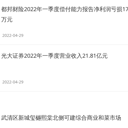
都邦财险2022年一季度偿付能力报告净利润亏损179
万元
2022-04-29
光大证券2022年一季度营业收入21.81亿元
2022-04-29
武清区新城玺樾熙棠北侧可建综合商业和菜市场