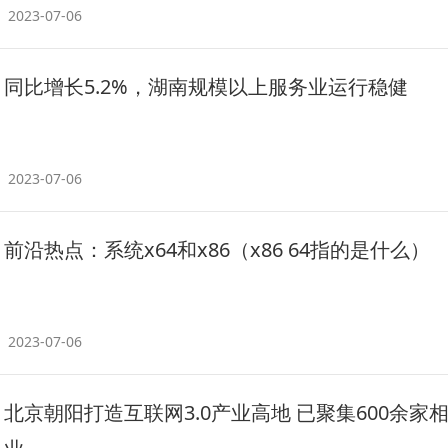
2023-07-06
同比增长5.2%，湖南规模以上服务业运行稳健
2023-07-06
前沿热点：系统x64和x86（x86 64指的是什么）
2023-07-06
北京朝阳打造互联网3.0产业高地 已聚集600余家