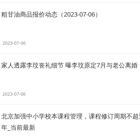
粗甘油商品报价动态（2023-07-06）
2023-07-06
家人透露李玟丧礼细节 曝李玟原定7月与老公离婚
2023-07-06
北京加强中小学校本课程管理，课程修订周期不超
年_当前最新