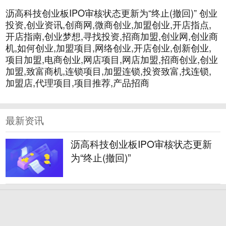
沥高科技创业板IPO审核状态更新为“终止(撤回)” 创业
投资,创业资讯,创商网,微商创业,加盟创业,开店指点,
开店指南,创业梦想,寻找投资,招商加盟,创业网,创业商
机,如何创业,加盟项目,网络创业,开店创业,创新创业,
项目加盟,电商创业,网店项目,网店加盟,招商创业,创业
加盟,致富商机,连锁项目,加盟连锁,投资致富,找连锁,
加盟店,代理项目,项目推荐,产品招商
最新资讯
沥高科技创业板IPO审核状态更新
为“终止(撤回)”