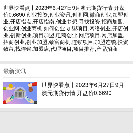
世界快看点丨2023年6月27日9月澳元期货行情 开盘
价0.6690 创业投资,创业资讯,创商网,微商创业,加盟创
业,开店指点,开店指南,创业梦想,寻找投资,招商加盟,
创业网,创业商机,如何创业,加盟项目,网络创业,开店创
业,创新创业,项目加盟,电商创业,网店项目,网店加盟,
招商创业,创业加盟,致富商机,连锁项目,加盟连锁,投资
致富,找连锁,加盟店,代理项目,项目推荐,产品招商
最新资讯
世界快看点丨2023年6月27日9月
澳元期货行情 开盘价0.6690