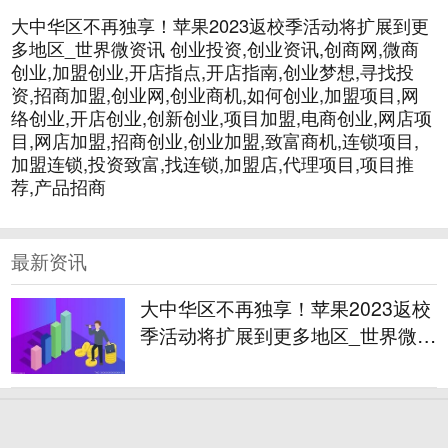
大中华区不再独享！苹果2023返校季活动将扩展到更
多地区_世界微资讯 创业投资,创业资讯,创商网,微商
创业,加盟创业,开店指点,开店指南,创业梦想,寻找投
资,招商加盟,创业网,创业商机,如何创业,加盟项目,网
络创业,开店创业,创新创业,项目加盟,电商创业,网店项
目,网店加盟,招商创业,创业加盟,致富商机,连锁项目,
加盟连锁,投资致富,找连锁,加盟店,代理项目,项目推
荐,产品招商
最新资讯
大中华区不再独享！苹果2023返校
季活动将扩展到更多地区_世界微资
讯