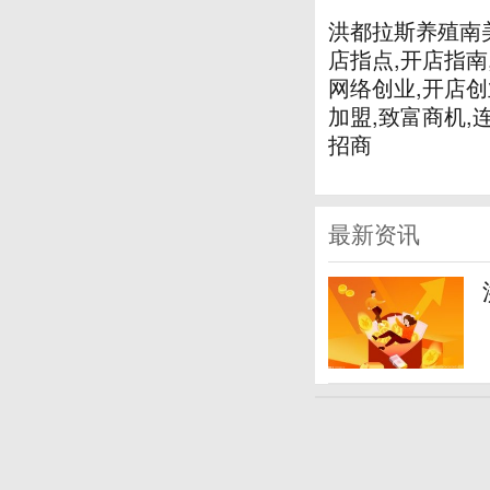
洪都拉斯养殖南美
店指点,开店指南
网络创业,开店创
加盟,致富商机,
招商
最新资讯