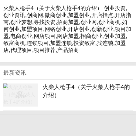
火柴人枪手4（关于火柴人枪手4的介绍） 创业投资,
创业资讯,创商网,微商创业,加盟创业,开店指点,开店指
南,创业梦想,寻找投资,招商加盟,创业网,创业商机,如
何创业,加盟项目,网络创业,开店创业,创新创业,项目加
盟,电商创业,网店项目,网店加盟,招商创业,创业加盟,
致富商机,连锁项目,加盟连锁,投资致富,找连锁,加盟
店,代理项目,项目推荐,产品招商
最新资讯
火柴人枪手4（关于火柴人枪手4的
介绍）