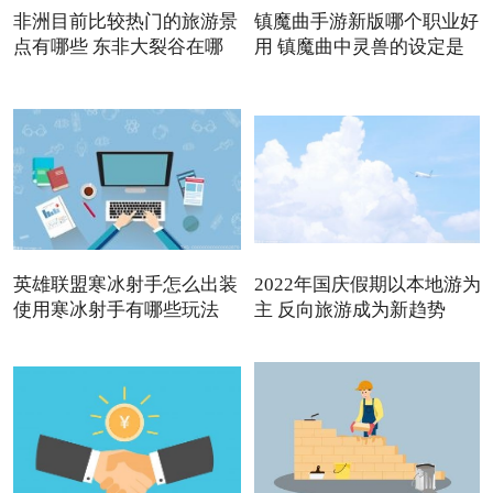
非洲目前比较热门的旅游景
镇魔曲手游新版哪个职业好
点有哪些 东非大裂谷在哪
用 镇魔曲中灵兽的设定是
英雄联盟寒冰射手怎么出装
2022年国庆假期以本地游为
使用寒冰射手有哪些玩法
主 反向旅游成为新趋势