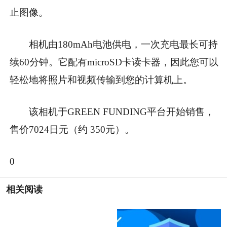
止图像。
相机由180mAh电池供电，一次充电最长可持
续60分钟。它配有microSD卡读卡器，因此您可以
轻松地将照片和视频传输到您的计算机上。
该相机于GREEN FUNDING平台开始销售，
售价7024日元（约 350元）。
0
相关阅读