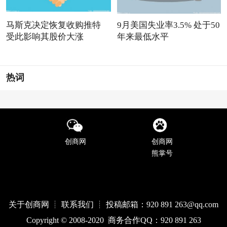
马斯克决定恢复收购推特
9月美国失业率3.5% 处于50
受此影响其股价大涨
年来最低水平
热词
创商网
创商网
熊掌号
关于创商网 ┊ 联系我们 ┊ 投稿邮箱：920 891 263@qq
.com
Copyright © 2008-2020 商务合作QQ：920 891 263