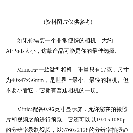
(资料图片仅供参考)
如果你需要一个非常便携的相机，大约
AirPods大小，这款产品可能是你的最佳选择。
Minica是一款微型相机，重量只有17克，尺寸
为40x47x36mm，是世界上最小、最轻的相机。但
不要小看它，它拥有普通相机的一切。
Minica配备0.96英寸显示屏，允许您在拍摄照
片和视频之前进行预览。它还可以以1920x1080p
的分辨率录制视频，以3760x2128的分辨率拍摄静